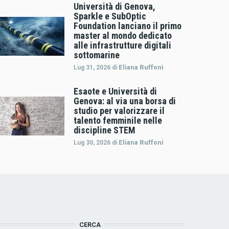
Università di Genova,
Sparkle e SubOptic
Foundation lanciano il primo
master al mondo dedicato
alle infrastrutture digitali
sottomarine
Lug 31, 2026
di
Eliana Ruffoni
Esaote e Università di
Genova: al via una borsa di
studio per valorizzare il
talento femminile nelle
discipline STEM
Lug 30, 2026
di
Eliana Ruffoni
CERCA