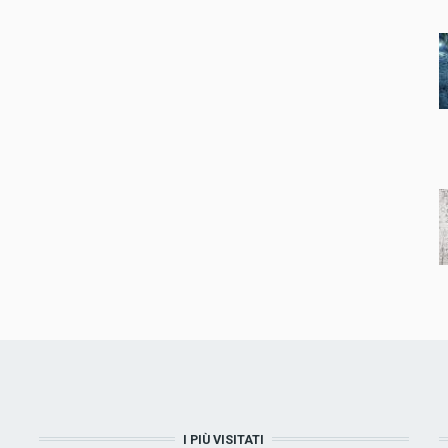
I PIÙ VISITATI