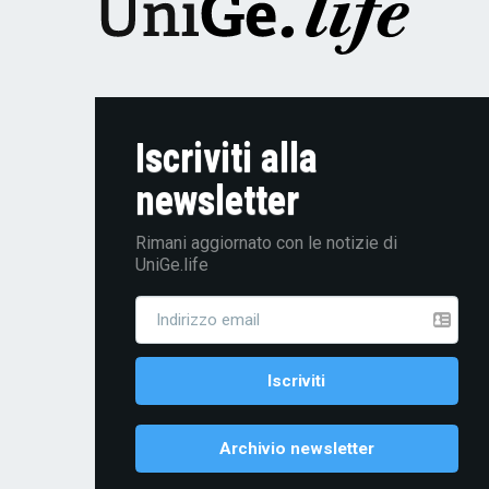
Iscriviti alla
newsletter
Rimani aggiornato con le notizie di
UniGe.life
Archivio newsletter