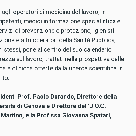
 agli operatori di medicina del lavoro, in
mpetenti, medici in formazione specialistica e
servizi di prevenzione e protezione, igienisti
zione e altri operatori della Sanità Pubblica,
ri stessi, pone al centro del suo calendario
rezza sul lavoro, trattati nella prospettiva delle
 e cliniche offerte dalla ricerca scientifica in
nto.
identi Prof. Paolo Durando, Direttore della
rsità di Genova e Direttore dell’U.O.C.
 Martino, e la Prof.ssa Giovanna Spatari,