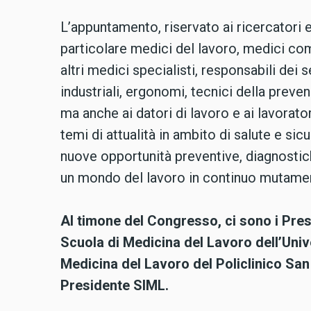
L’appuntamento, riservato ai ricercatori e
particolare medici del lavoro, medici co
altri medici specialisti, responsabili dei 
industriali, ergonomi, tecnici della preven
ma anche ai datori di lavoro e ai lavorato
temi di attualità in ambito di salute e sicu
nuove opportunità preventive, diagnostiche
un mondo del lavoro in continuo mutame
Al timone del Congresso, ci sono i Pres
Scuola di Medicina del Lavoro dell’Unive
Medicina del Lavoro del Policlinico San
Presidente SIML.