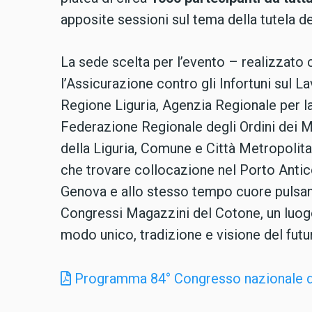
apposite sessioni sul tema della tutela de
La sede scelta per l’evento – realizzato c
l’Assicurazione contro gli Infortuni sul La
Regione Liguria, Agenzia Regionale per l
Federazione Regionale degli Ordini dei 
della Liguria, Comune e Città Metropoli
che trovare collocazione nel Porto Antico, 
Genova e allo stesso tempo cuore pulsante
Congressi Magazzini del Cotone, un luogo
modo unico, tradizione e visione del futu
Programma 84° Congresso nazionale di