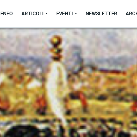
TENEO
ARTICOLI
EVENTI
NEWSLETTER
ARC