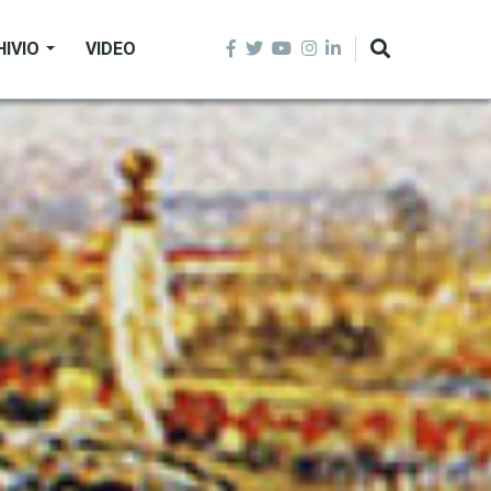
HIVIO
VIDEO