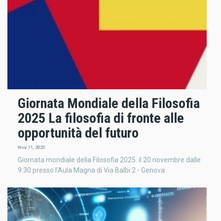
Giornata Mondiale della Filosofia
2025 La filosofia di fronte alle
opportunità del futuro
Nov 11, 2025
Giornata mondiale della Filosofia 2025: il 20 novembre dalle
9:30 presso l'Aula Magna di Via Balbi 2 - Genova