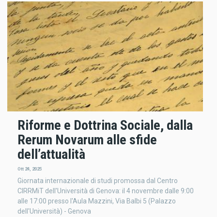
Riforme e Dottrina Sociale, dalla
Rerum Novarum alle sfide
dell’attualità
Ott 24, 2025
Giornata internazionale di studi promossa dal Centro
CIRRMiT dell'Università di Genova: il 4 novembre dalle 9:00
alle 17:00 presso l'Aula Mazzini, Via Balbi 5 (Palazzo
dell'Università) - Genova