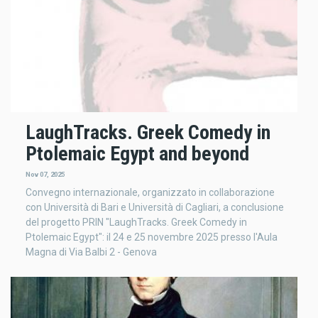
LaughTracks. Greek Comedy in
Ptolemaic Egypt and beyond
Nov 07, 2025
Convegno internazionale, organizzato in collaborazione
con Università di Bari e Università di Cagliari, a conclusione
del progetto PRIN "LaughTracks. Greek Comedy in
Ptolemaic Egypt": il 24 e 25 novembre 2025 presso l'Aula
Magna di Via Balbi 2 - Genova