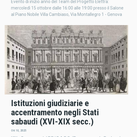
Evento di inizio anno del Team del Progetto Elettra:
mercoledì 15 ottobre dalle 16:00 alle 19:00 presso il Salone
al Piano Nobile Villa Cambiaso, Via Montallegro 1 - Genova
Istituzioni giudiziarie e
accentramento negli Stati
sabaudi (XVI-XIX secc.)
Ott 10, 2025