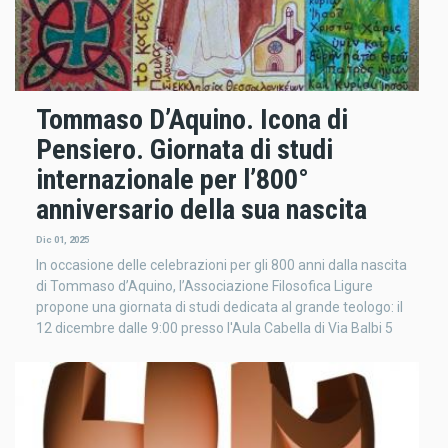
Tommaso D’Aquino. Icona di
Pensiero. Giornata di studi
internazionale per l’800°
anniversario della sua nascita
Dic 01, 2025
In occasione delle celebrazioni per gli 800 anni dalla nascita
di Tommaso d’Aquino, l’Associazione Filosofica Ligure
propone una giornata di studi dedicata al grande teologo: il
12 dicembre dalle 9:00 presso l'Aula Cabella di Via Balbi 5