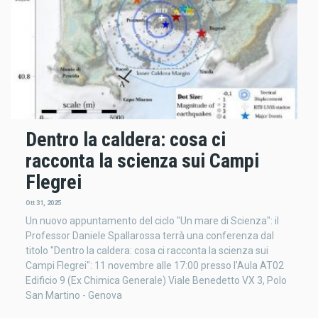
Dentro la caldera: cosa ci
racconta la scienza sui Campi
Flegrei
Ott 31, 2025
Un nuovo appuntamento del ciclo "Un mare di Scienza": il
Professor Daniele Spallarossa terrà una conferenza dal
titolo "Dentro la caldera: cosa ci racconta la scienza sui
Campi Flegrei": 11 novembre alle 17:00 presso l'Aula AT02
Edificio 9 (Ex Chimica Generale) Viale Benedetto VX 3, Polo
San Martino - Genova