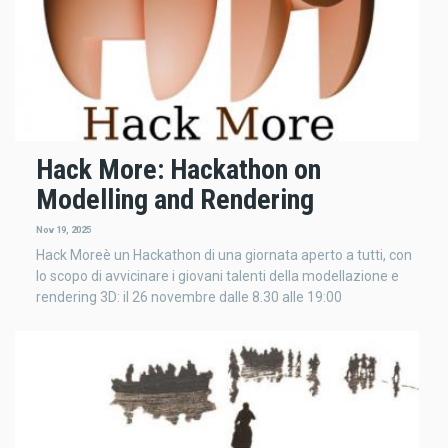
Hack More: Hackathon on
Modelling and Rendering
Nov 19, 2025
Hack Moreè un Hackathon di una giornata aperto a tutti, con
lo scopo di avvicinare i giovani talenti della modellazione e
rendering 3D: il 26 novembre dalle 8.30 alle 19:00