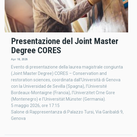
Presentazione del Joint Master
Degree CORES
Apr 18, 2026
Evento di presentazione della laurea magistrale congiunta
(Joint Master Degree) CORES – Conservation and
restoration sciences, coordinata dall'Università di Genova
con la Universidad de Sevilla (Spagna), l’Université
Bordeaux-Montaigne (Francia), l'Univerzitet Crne Gore
(Montenegro) e l'Universität Münster (Germania).
5 maggio 2026, ore 17:15
Salone di Rappresentanza di Palazzo Tursi, Via Garibaldi 9,
Genova