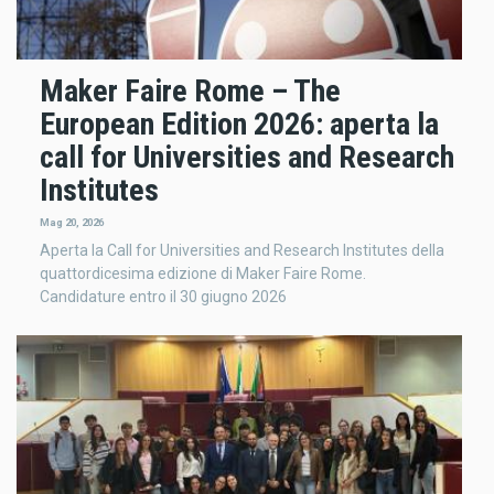
Maker Faire Rome – The
European Edition 2026: aperta la
call for Universities and Research
Institutes
Mag 20, 2026
Aperta la Call for Universities and Research Institutes della
quattordicesima edizione di Maker Faire Rome.
Candidature entro il 30 giugno 2026