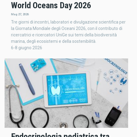
World Oceans Day 2026
Mag 27, 2026
Tre giorni di incontri, laboratori e divulgazione scientifica per
la Giornata Mondiale degli Oceani 2026, con il contributo di
ricercatrici e ricercatori UniGe sui temi della biodiversità
marina, degli ecosistemi e della sostenibilità.
6-8 giugno 2026
Endocrinologia pediatrica tra