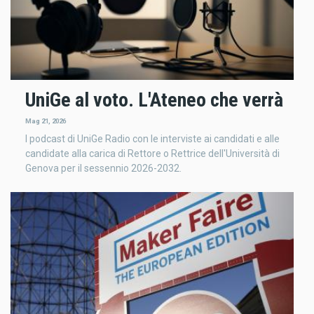
UniGe al voto. L'Ateneo che verrà
Mag 21, 2026
I podcast di UniGe Radio con le interviste ai candidati e alle
candidate alla carica di Rettore o Rettrice dell'Università di
Genova per il sessennio 2026-2032.