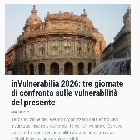
inVulnerabilia 2026: tre giornate
di confronto sulle vulnerabilità
del presente
Mag 08, 2026
Terza edizione dell'evento organizzato dal Centro SRV –
sicurezza, rischio e vulnerabilità dell’Università di Genova
per riflettere sulle vulnerabilità del presente, tra rischi
globali, innovazione e sostenibilità.