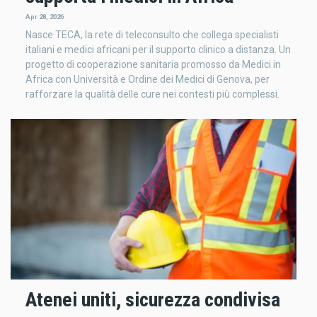
Apr 28, 2026
Nasce TECA, la rete di teleconsulto che collega specialisti
italiani e medici africani per il supporto clinico a distanza. Un
progetto di cooperazione sanitaria promosso da Medici in
Africa con Università e Ordine dei Medici di Genova, per
rafforzare la qualità delle cure nei contesti più complessi.
Atenei uniti, sicurezza condivisa