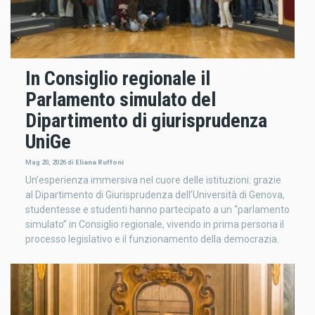
In Consiglio regionale il
Parlamento simulato del
Dipartimento di giurisprudenza
UniGe
Mag 20, 2026
di
Eliana Ruffoni
Un’esperienza immersiva nel cuore delle istituzioni: grazie
al Dipartimento di Giurisprudenza dell’Università di Genova,
studentesse e studenti hanno partecipato a un “parlamento
simulato” in Consiglio regionale, vivendo in prima persona il
processo legislativo e il funzionamento della democrazia.