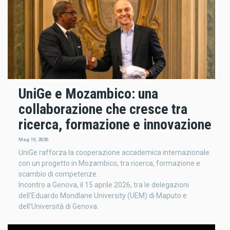
UniGe e Mozambico: una
collaborazione che cresce tra
ricerca, formazione e innovazione
Mag 19, 2026
UniGe rafforza la cooperazione accademica internazionale
con un progetto in Mozambico, tra ricerca, formazione e
scambio di competenze.
Incontro a Genova, il 15 aprile 2026, tra le delegazioni
dell'Eduardo Mondlane University (UEM) di Maputo e
dell'Università di Genova.