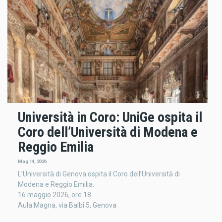
Università in Coro: UniGe ospita il
Coro dell’Università di Modena e
Reggio Emilia
Mag 14, 2026
L’Università di Genova ospita il Coro dell’Università di
Modena e Reggio Emilia.
16 maggio 2026, ore 18
Aula Magna, via Balbi 5, Genova