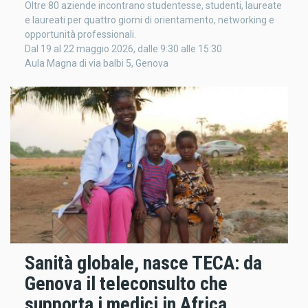
Oltre 80 aziende incontrano studentesse, studenti, laureate
e laureati per quattro giorni di orientamento, networking e
opportunità professionali.
Dal 19 al 22 maggio 2026, dalle 9:30 alle 15:30
Aula Magna di via balbi 5, Genova
Sanità globale, nasce TECA: da
Genova il teleconsulto che
supporta i medici in Africa