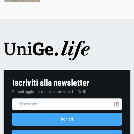
Iscriviti alla newsletter
Rimani aggiornato con le notizie di UniGe.life