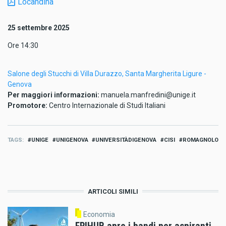
Locandina
25 settembre 2025
Ore 14:30
Salone degli Stucchi di Villa Durazzo, Santa Margherita Ligure -
Genova
Per maggiori informazioni:
manuela.manfredini@unige.it
Promotore:
Centro Internazionale di Studi Italiani
TAGS
UNIGE
UNIGENOVA
UNIVERSITÀDIGENOVA
CISI
ROMAGNOLO
ARTICOLI SIMILI
Economia