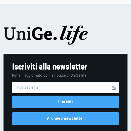
Iscriviti alla newsletter
Rimani aggiornato con le notizie di UniGe.life
Archivio newsletter