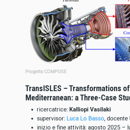
Progetto COMPOSE
TransISLES – Transformations of 
Mediterranean: a Three-Case Stu
ricercatrice:
Kalliopi Vasilaki
supervisor:
Luca Lo Basso
, docente
inizio e fine attività: agosto 2025 – 