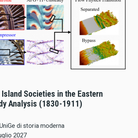
Island Societies in the Eastern
dy Analysis (1830-1911)
 UniGe di storia moderna
luglio 2027